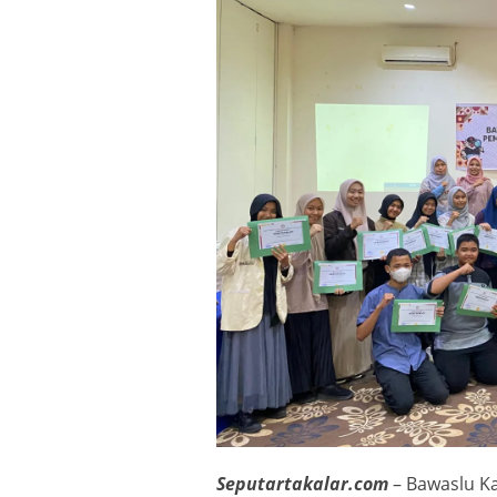
Seputartakalar.com
– Bawaslu K