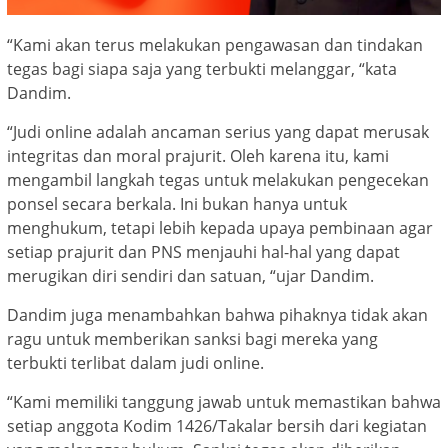
“Kami akan terus melakukan pengawasan dan tindakan
tegas bagi siapa saja yang terbukti melanggar, “kata
Dandim.
“Judi online adalah ancaman serius yang dapat merusak
integritas dan moral prajurit. Oleh karena itu, kami
mengambil langkah tegas untuk melakukan pengecekan
ponsel secara berkala. Ini bukan hanya untuk
menghukum, tetapi lebih kepada upaya pembinaan agar
setiap prajurit dan PNS menjauhi hal-hal yang dapat
merugikan diri sendiri dan satuan, “ujar Dandim.
Dandim juga menambahkan bahwa pihaknya tidak akan
ragu untuk memberikan sanksi bagi mereka yang
terbukti terlibat dalam judi online.
“Kami memiliki tanggung jawab untuk memastikan bahwa
setiap anggota Kodim 1426/Takalar bersih dari kegiatan