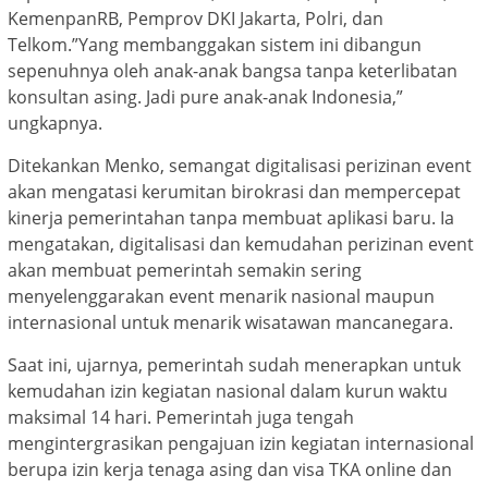
KemenpanRB, Pemprov DKI Jakarta, Polri, dan
Telkom.”Yang membanggakan sistem ini dibangun
sepenuhnya oleh anak-anak bangsa tanpa keterlibatan
konsultan asing. Jadi pure anak-anak Indonesia,”
ungkapnya.
Ditekankan Menko, semangat digitalisasi perizinan event
akan mengatasi kerumitan birokrasi dan mempercepat
kinerja pemerintahan tanpa membuat aplikasi baru. Ia
mengatakan, digitalisasi dan kemudahan perizinan event
akan membuat pemerintah semakin sering
menyelenggarakan event menarik nasional maupun
internasional untuk menarik wisatawan mancanegara.
Saat ini, ujarnya, pemerintah sudah menerapkan untuk
kemudahan izin kegiatan nasional dalam kurun waktu
maksimal 14 hari. Pemerintah juga tengah
mengintergrasikan pengajuan izin kegiatan internasional
berupa izin kerja tenaga asing dan visa TKA online dan