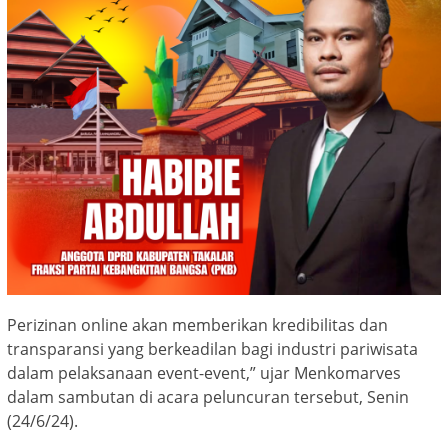
Perizinan online akan memberikan kredibilitas dan
transparansi yang berkeadilan bagi industri pariwisata
dalam pelaksanaan event-event,” ujar Menkomarves
dalam sambutan di acara peluncuran tersebut, Senin
(24/6/24).