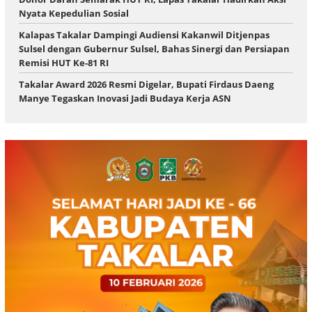
Nyata Kepedulian Sosial
Kalapas Takalar Dampingi Audiensi Kakanwil Ditjenpas
Sulsel dengan Gubernur Sulsel, Bahas Sinergi dan Persiapan
Remisi HUT Ke-81 RI
Takalar Award 2026 Resmi Digelar, Bupati Firdaus Daeng
Manye Tegaskan Inovasi Jadi Budaya Kerja ASN