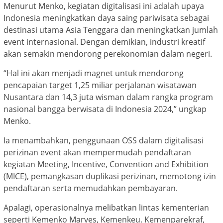
Menurut Menko, kegiatan digitalisasi ini adalah upaya
Indonesia meningkatkan daya saing pariwisata sebagai
destinasi utama Asia Tenggara dan meningkatkan jumlah
event internasional. Dengan demikian, industri kreatif
akan semakin mendorong perekonomian dalam negeri.
“Hal ini akan menjadi magnet untuk mendorong
pencapaian target 1,25 miliar perjalanan wisatawan
Nusantara dan 14,3 juta wisman dalam rangka program
nasional bangga berwisata di Indonesia 2024,” ungkap
Menko.
Ia menambahkan, penggunaan OSS dalam digitalisasi
perizinan event akan mempermudah pendaftaran
kegiatan Meeting, Incentive, Convention and Exhibition
(MICE), pemangkasan duplikasi perizinan, memotong izin
pendaftaran serta memudahkan pembayaran.
Apalagi, operasionalnya melibatkan lintas kementerian
seperti Kemenko Marves, Kemenkeu, Kemenparekraf,