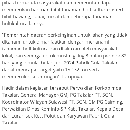
pihak termasuk masyarakat dan pemerintah dapat
memberikan bantuan bibit tanaman holtikultura seperti
bibit bawang, cabai, tomat dan beberapa tanaman
holtikultura lainnya.
“Pemerintah daerah berkeinginan untuk lahan yang tidak
ditanami untuk dimanfaatkan dengan menanami
tanaman holtikultura dan dilakukan oleh masyarakat
lokal, dan semoga untuk musim giling 3 bulan periode 82
hari yang dimulai bulan juni 2024 Pabrik Gula Takalar
dapat mencapai target yaitu 15.132 ton serta
memperoleh keuntungan” Tutupnya.
Hadir dalam kegiatan tersebut Perwakilan Forkopimda
Takalar, General Manager(GM) PG Takalar PT. SGN,
Koordinator Wilayah Sulawesi PT. SGN, GM PG Calming,
Perwakilan Dinas Kominfo-SP Kab. Takalar, Kepala Desa
dan Lurah sek Kec. Polut dan Karyawan Pabrik Gula
Takalar.