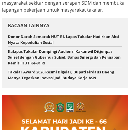
masyarakat sekitar dengan serapan SDM dan membuka
lapangan pekerjaan untuk masyarakat takalar.
BACAAN LAINNYA
Donor Darah Semarak HUT RI, Lapas Takalar Hadirkan Aksi
Nyata Kepedulian Sosial
Kalapas Takalar Dampingi Audiensi Kakanwil Ditjenpas
Sulsel dengan Gubernur Sulsel, Bahas Sinergi dan Persiapan
Remisi HUT Ke-81 RI
Takalar Award 2026 Resmi Digelar, Bupati Firdaus Daeng
Manye Tegaskan Inovasi Jadi Budaya Kerja ASN