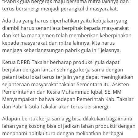
“Pabrik gula bergerak maju bersama mitra lainnya dan
terus bersinergi menjadi perangkul dimasyarakat.
Ada dua yang harus diperhatikan yaitu kebijakan yang
diambil harus senantiasa berpihak kepada masyarakat
dan ketika manajemen telah memberikan keberpihakan
kepada masyarakat dan mitra lainnya, kita harus
menjaga keberlangsungan pabrik gula ini” Jelasnya.
Ketua DPRD Takalar berharap produksi gula dapat
berjalan dengan lancar sehingga kerja sama dengan
petani tebu lokal terus terjalin yang dapat meningkatkan
sejahteraan masyarakat takalar.Sementara itu, Asisten
Pemerintahan dan Kesra Muhammad Iqbal, SE. MM.
Menyampaikan bahwa kedepan Pemerintah Kab. Takalar
dan Pabrik Gula Takalar akan terus bersinergi.
Adapun bentuk kerja sama yg bisa dilakukan bagaimana
lahan yang kosong bisa di jadikan lahan produktif dengan
menanami holtikultura dengan melibatkan berbagai