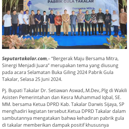
Seputartakalar.com
,– “Bergerak Maju Bersama Mitra,
Sinergi Menjadi Juara” merupakan tema yang diusung
pada acara Selamatan Buka Giling 2024 Pabrik Gula
Takalar, Selasa 25 Juni 2024.
Pj. Bupati Takalar Dr. Setiawan Aswad,.M.Dev,.Plg di Wakili
Asisten Pemerintahan dan Kesra Muhammad Iqbal, SE.
MM. bersama Ketua DPRD Kab. Takalar Darwis Sijaya, SP
menghadiri kegiatan tersebut.Ketua DPRD Takalar dalam
sambutannya mengatakan bahwa kehadiran pabrik gula
di takalar memberikan dampak positif khususnya