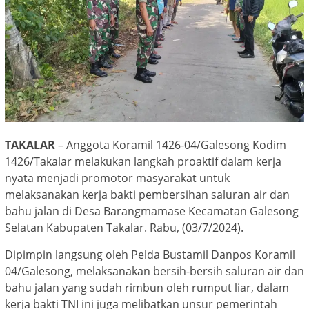
TAKALAR
– Anggota Koramil 1426-04/Galesong Kodim
1426/Takalar melakukan langkah proaktif dalam kerja
nyata menjadi promotor masyarakat untuk
melaksanakan kerja bakti pembersihan saluran air dan
bahu jalan di Desa Barangmamase Kecamatan Galesong
Selatan Kabupaten Takalar. Rabu, (03/7/2024).
Dipimpin langsung oleh Pelda Bustamil Danpos Koramil
04/Galesong, melaksanakan bersih-bersih saluran air dan
bahu jalan yang sudah rimbun oleh rumput liar, dalam
kerja bakti TNI ini juga melibatkan unsur pemerintah