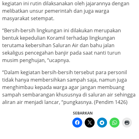
kegiatan ini rutin dilaksanakan oleh jajarannya dengan
melibatkan unsur pemerintah dan juga warga
masyarakat setempat.
“Bersih-bersih lingkungan ini dilakukan merupakan
bentuk kepedulian Koramil terhadap lingkungan
terutama kebersihan Saluran Air dan bahu jalan
sekaligus pencegahan banjir pada saat nanti turun
musim penghujan, “ucapnya.
“Dalam kegiatan bersih-bersih tersebut para personil
tidak hanya membersihkan sampah saja, namun juga
menghimbau kepada warga agar jangan membuang
sampah sembarangan khususnya di saluran air sehingga
aliran air menjadi lancar, “pungkasnya. (Pendim 1426)
SEBARKAN