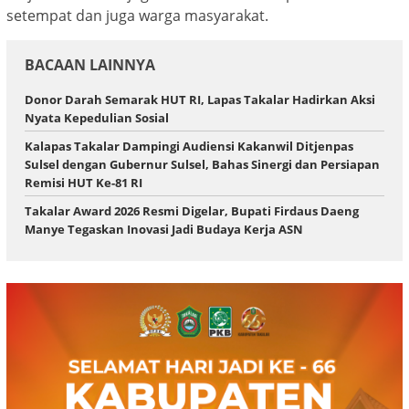
setempat dan juga warga masyarakat.
BACAAN LAINNYA
Donor Darah Semarak HUT RI, Lapas Takalar Hadirkan Aksi
Nyata Kepedulian Sosial
Kalapas Takalar Dampingi Audiensi Kakanwil Ditjenpas
Sulsel dengan Gubernur Sulsel, Bahas Sinergi dan Persiapan
Remisi HUT Ke-81 RI
Takalar Award 2026 Resmi Digelar, Bupati Firdaus Daeng
Manye Tegaskan Inovasi Jadi Budaya Kerja ASN