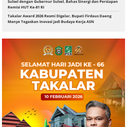
Sulsel dengan Gubernur Sulsel, Bahas Sinergi dan Persiapan
Remisi HUT Ke-81 RI
Takalar Award 2026 Resmi Digelar, Bupati Firdaus Daeng
Manye Tegaskan Inovasi Jadi Budaya Kerja ASN