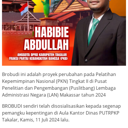
Brobudi ini adalah proyek perubahan pada Pelatihan
Kepemimpinan Nasional (PKN) Tingkat II di Pusat
Penelitian dan Pengembangan (Puslitbang) Lembaga
Administrasi Negara (LAN) Makassar tahun 2024
BROBUDI sendiri telah disosialisasikan kepada segenap
pemangku kepentingan di Aula Kantor Dinas PUTRPKP
Takalar, Kamis, 11 Juli 2024 lalu.