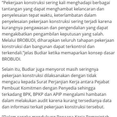
“Pekerjaan konstruksi sering kali menghadapi berbagai
tantangan yang dapat menghambat kelancaran dan
penyelesaian tepat waktu, keterlambatan dalam
penyelesaian pekerjaan konstruksi sering terjadi karena
kurangnya pengawasan dan pengendalian yang dapat
mengakibatkan pengambilan keputusan yang salah.
Melalui BROBUDI, diharapkan seluruh tahapan pekerjaan
konstruksi dan bangunan dapat terkontrol dan
terkendali.”jelas Budiar ketika memaparkan konsep dasar
BROBUDI.
Selain itu, Budiar juga menyorot masih seringnya
pekerjaan konstruksi dilaksanakan dengan tidak
mengacu kepada Surat Perjanjian Kerja antara Pejabat
Pembuat Komitmen dengan Penyedia sehingga
terkadang BPK, BPKP dan APIP mengalami hambatan
dalam melakukan audit karena kurang tersedianya data
dan informasi terkait pekerjaan konstruksi tersebut.