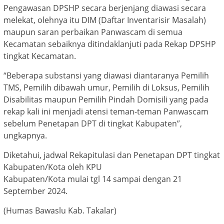
Pengawasan DPSHP secara berjenjang diawasi secara
melekat, olehnya itu DIM (Daftar Inventarisir Masalah)
maupun saran perbaikan Panwascam di semua
Kecamatan sebaiknya ditindaklanjuti pada Rekap DPSHP
tingkat Kecamatan.
“Beberapa substansi yang diawasi diantaranya Pemilih
TMS, Pemilih dibawah umur, Pemilih di Loksus, Pemilih
Disabilitas maupun Pemilih Pindah Domisili yang pada
rekap kali ini menjadi atensi teman-teman Panwascam
sebelum Penetapan DPT di tingkat Kabupaten”,
ungkapnya.
Diketahui, jadwal Rekapitulasi dan Penetapan DPT tingkat
Kabupaten/Kota oleh KPU
Kabupaten/Kota mulai tgl 14 sampai dengan 21
September 2024.
(Humas Bawaslu Kab. Takalar)