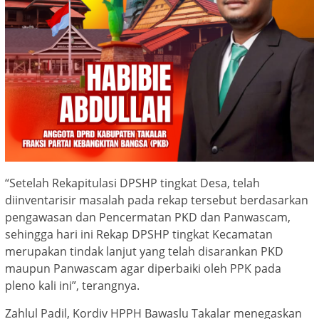
“Setelah Rekapitulasi DPSHP tingkat Desa, telah
diinventarisir masalah pada rekap tersebut berdasarkan
pengawasan dan Pencermatan PKD dan Panwascam,
sehingga hari ini Rekap DPSHP tingkat Kecamatan
merupakan tindak lanjut yang telah disarankan PKD
maupun Panwascam agar diperbaiki oleh PPK pada
pleno kali ini”, terangnya.
Zahlul Padil, Kordiv HPPH Bawaslu Takalar menegaskan