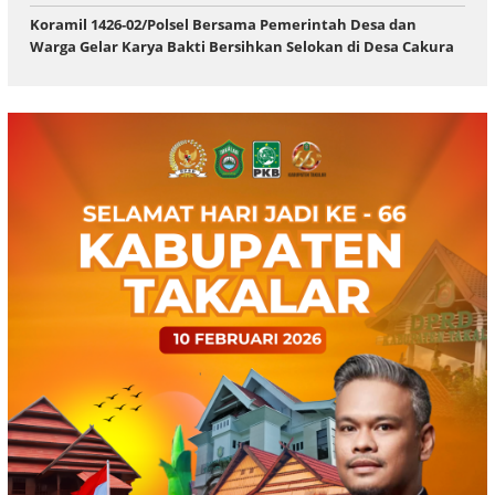
Koramil 1426-02/Polsel Bersama Pemerintah Desa dan
Warga Gelar Karya Bakti Bersihkan Selokan di Desa Cakura