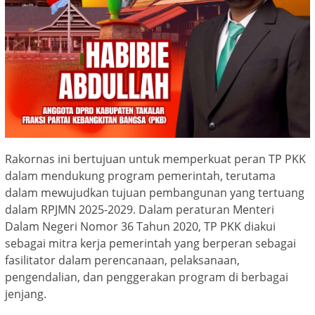
Rakornas ini bertujuan untuk memperkuat peran TP PKK
dalam mendukung program pemerintah, terutama
dalam mewujudkan tujuan pembangunan yang tertuang
dalam RPJMN 2025-2029. Dalam peraturan Menteri
Dalam Negeri Nomor 36 Tahun 2020, TP PKK diakui
sebagai mitra kerja pemerintah yang berperan sebagai
fasilitator dalam perencanaan, pelaksanaan,
pengendalian, dan penggerakan program di berbagai
jenjang.