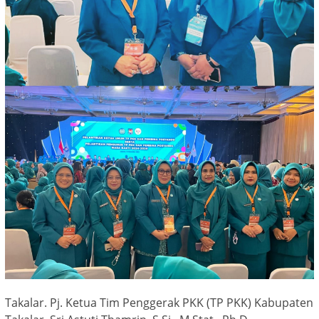
Takalar. Pj. Ketua Tim Penggerak PKK (TP PKK) Kabupaten