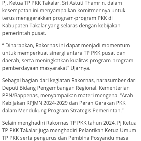
Pj. Ketua TP PKK Takalar, Sri Astuti Thamrin, dalam
kesempatan ini menyampaikan komitmennya untuk
terus menggerakkan program-program PKK di
Kabupaten Takalar yang selaras dengan kebijakan
pemerintah pusat.
“ Diharapkan, Rakornas ini dapat menjadi momentum
untuk memperkuat sinergi antara TP PKK pusat dan
daerah, serta meningkatkan kualitas program-program
pemberdayaan masyarakat” Ujarnya.
Sebagai bagian dari kegiatan Rakornas, narasumber dari
Deputi Bidang Pengembangan Regional, Kementerian
PPN/Bappenas, menyampaikan materi mengenai “Arah
Kebijakan RPJMN 2024-2029 dan Peran Gerakan PKK
dalam Mendukung Program Strategis Pemerintah.”
Selain menghadiri Rakornas TP PKK tahun 2024, Pj Ketua
TP PKK Takalar juga menghadiri Pelantikan Ketua Umum
TP PKK serta pengurus dan Pembina Posyandu masa