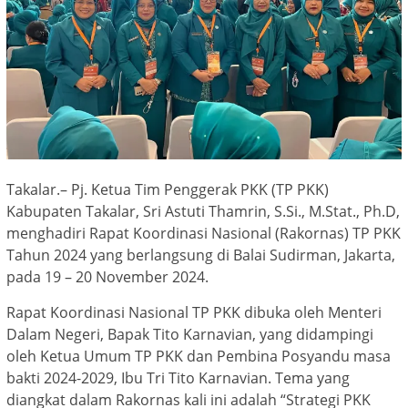
Takalar.– Pj. Ketua Tim Penggerak PKK (TP PKK)
Kabupaten Takalar, Sri Astuti Thamrin, S.Si., M.Stat., Ph.D,
menghadiri Rapat Koordinasi Nasional (Rakornas) TP PKK
Tahun 2024 yang berlangsung di Balai Sudirman, Jakarta,
pada 19 – 20 November 2024.
Rapat Koordinasi Nasional TP PKK dibuka oleh Menteri
Dalam Negeri, Bapak Tito Karnavian, yang didampingi
oleh Ketua Umum TP PKK dan Pembina Posyandu masa
bakti 2024-2029, Ibu Tri Tito Karnavian. Tema yang
diangkat dalam Rakornas kali ini adalah “Strategi PKK