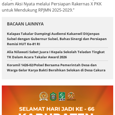
dalam Aksi Nyata melalui Persiapan Rakernas X PKK
untuk Mendukung RPJMN 2025-2029.”
BACAAN LAINNYA
Kalapas Takalar Dampingi Audiensi Kakanwil Ditjenpas
Sulsel dengan Gubernur Sulsel, Bahas Sinergi dan Persiapan
Remisi HUT Ke-81 RI
Alia Nilawati Sabet Juara I Kepala Sekolah Teladan Tingkat
TK Dalam Acara Takalar Award 2026
Koramil 1426-02/Polsel Bersama Pemerintah Desa dan
Warga Gelar Karya Bakti Bersihkan Selokan di Desa Cakura