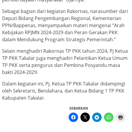
Sebagai bagian dari kegiatan Rakornas, narasumber dari
Deputi Bidang Pengembangan Regional, Kementerian
PPN/Bappenas, menyampaikan materi mengenai “Arah
Kebijakan RPJMN 2024-2029 dan Peran Gerakan PKK
dalam Mendukung Program Strategis Pemerintah.”
Selain menghadiri Rakornas TP PKK tahun 2024, Pj Ketua
TP PKK Takalar juga menghadiri Pelantikan Ketua Umum
TP PKK serta pengurus dan Pembina Posyandu masa
bakti 2024-2029.
Dalam kegiatan ini, Pj. Ketua TP PKK Takalar didampingi
oleh Sekretaris, Bendahara, dan Ketua Bidang 1 TP PKK
Kabupaten Takalar.
SEBARKAN