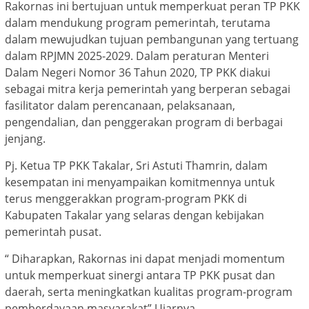
Rakornas ini bertujuan untuk memperkuat peran TP PKK
dalam mendukung program pemerintah, terutama
dalam mewujudkan tujuan pembangunan yang tertuang
dalam RPJMN 2025-2029. Dalam peraturan Menteri
Dalam Negeri Nomor 36 Tahun 2020, TP PKK diakui
sebagai mitra kerja pemerintah yang berperan sebagai
fasilitator dalam perencanaan, pelaksanaan,
pengendalian, dan penggerakan program di berbagai
jenjang.
Pj. Ketua TP PKK Takalar, Sri Astuti Thamrin, dalam
kesempatan ini menyampaikan komitmennya untuk
terus menggerakkan program-program PKK di
Kabupaten Takalar yang selaras dengan kebijakan
pemerintah pusat.
“ Diharapkan, Rakornas ini dapat menjadi momentum
untuk memperkuat sinergi antara TP PKK pusat dan
daerah, serta meningkatkan kualitas program-program
pemberdayaan masyarakat” Ujarnya.