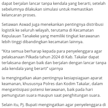
dapat berjalan lancar tanpa kendala yang berarti, setelah
sebelumnya dilakukan simulasi untuk memastikan
kelancaran proses.
Setiawan Aswad juga menekankan pentingnya distribusi
logistik ke seluruh wilayah, terutama di Kecamatan
Kepulauan Tanakeke yang memiliki tingkat kerawanan
lebih tinggi dibandingkan kecamatan lainnya.
“Kita semua berharap kepada para penyelenggara agar
pelaksanaan Pilkada tahun 2024 di Kab. Takalar dapat
terlaksana dengan baik dan berjalan dengan lancar tanpa
ada kendala yang berarti” ujarnya
Ia mengingatkan akan pentingnya kesiapsiagaan aparat
keamanan, khususnya Polres dan Kodim Takalar, dalam
mengantisipasi potensi kerawanan, baik pada hari
pemungutan suara maupun saat penghitungan suara.
Selain itu, Pj. Bupati mengingatkan agar penyelenggara di