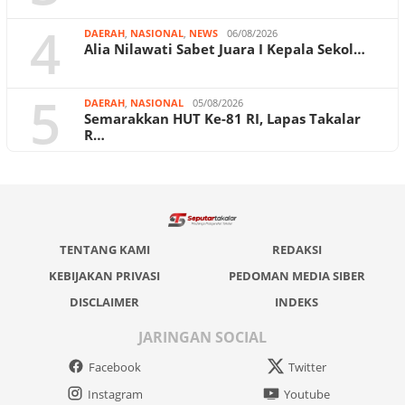
4
DAERAH
,
NASIONAL
,
NEWS
06/08/2026
Alia Nilawati Sabet Juara I Kepala Sekol…
5
DAERAH
,
NASIONAL
05/08/2026
Semarakkan HUT Ke-81 RI, Lapas Takalar
R…
TENTANG KAMI
REDAKSI
KEBIJAKAN PRIVASI
PEDOMAN MEDIA SIBER
DISCLAIMER
INDEKS
JARINGAN SOCIAL
Facebook
Twitter
Instagram
Youtube