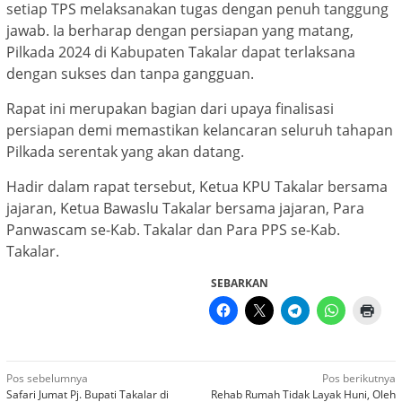
setiap TPS melaksanakan tugas dengan penuh tanggung
jawab. Ia berharap dengan persiapan yang matang,
Pilkada 2024 di Kabupaten Takalar dapat terlaksana
dengan sukses dan tanpa gangguan.
Rapat ini merupakan bagian dari upaya finalisasi
persiapan demi memastikan kelancaran seluruh tahapan
Pilkada serentak yang akan datang.
Hadir dalam rapat tersebut, Ketua KPU Takalar bersama
jajaran, Ketua Bawaslu Takalar bersama jajaran, Para
Panwascam se-Kab. Takalar dan Para PPS se-Kab.
Takalar.
SEBARKAN
Navigasi
Pos sebelumnya
Pos berikutnya
Safari Jumat Pj. Bupati Takalar di
Rehab Rumah Tidak Layak Huni, Oleh