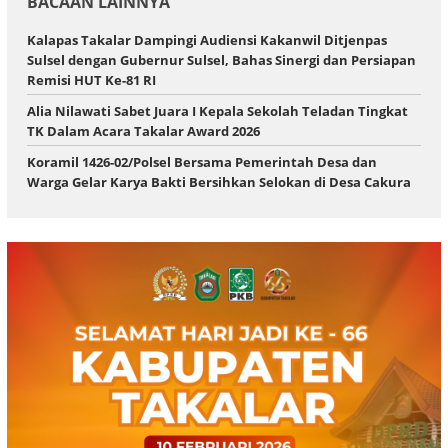
BACAAN LAINNYA
Kalapas Takalar Dampingi Audiensi Kakanwil Ditjenpas
Sulsel dengan Gubernur Sulsel, Bahas Sinergi dan Persiapan
Remisi HUT Ke-81 RI
Alia Nilawati Sabet Juara I Kepala Sekolah Teladan Tingkat
TK Dalam Acara Takalar Award 2026
Koramil 1426-02/Polsel Bersama Pemerintah Desa dan
Warga Gelar Karya Bakti Bersihkan Selokan di Desa Cakura