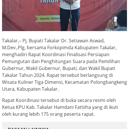
Takalar,– Pj. Bupati Takalar Dr. Setiawan Aswad,
M.Dev.,Plg, bersama Forkopimda Kabupaten Takalar,
menghadiri Rapat Koordinasi Finalisasi Persiapan
Pemungutan dan Penghitungan Suara pada Pemilihan
Gubernur, Wakil Gubernur, Bupati, dan Wakil Bupati
Takalar Tahun 2024. Rapat tersebut berlangsung di
Wisata Kuliner Tiga Dimensi, Kecamatan Polongbangkeng
Utara, Kabupaten Takalar.
Rapat Koordinasi tersebut di buka secara resmi oleh
Ketua KPU Kab. Takalar Hamdani Fattiiha yang di ikuti
oleh kurang lebih 175 orang peserta rapat.