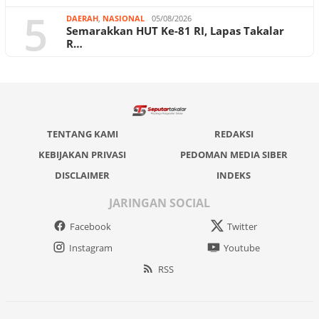
5
DAERAH
,
NASIONAL
05/08/2026
Semarakkan HUT Ke-81 RI, Lapas Takalar
R…
TENTANG KAMI
REDAKSI
KEBIJAKAN PRIVASI
PEDOMAN MEDIA SIBER
DISCLAIMER
INDEKS
JARINGAN SOCIAL
Facebook
Twitter
Instagram
Youtube
RSS