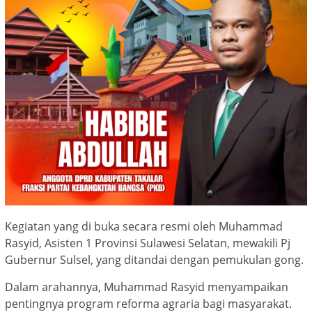
Kegiatan yang di buka secara resmi oleh Muhammad
Rasyid, Asisten 1 Provinsi Sulawesi Selatan, mewakili Pj
Gubernur Sulsel, yang ditandai dengan pemukulan gong.
Dalam arahannya, Muhammad Rasyid menyampaikan
pentingnya program reforma agraria bagi masyarakat.