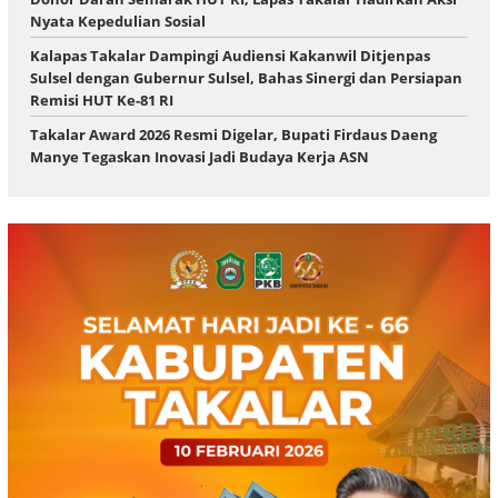
Nyata Kepedulian Sosial
Kalapas Takalar Dampingi Audiensi Kakanwil Ditjenpas
Sulsel dengan Gubernur Sulsel, Bahas Sinergi dan Persiapan
Remisi HUT Ke-81 RI
Takalar Award 2026 Resmi Digelar, Bupati Firdaus Daeng
Manye Tegaskan Inovasi Jadi Budaya Kerja ASN