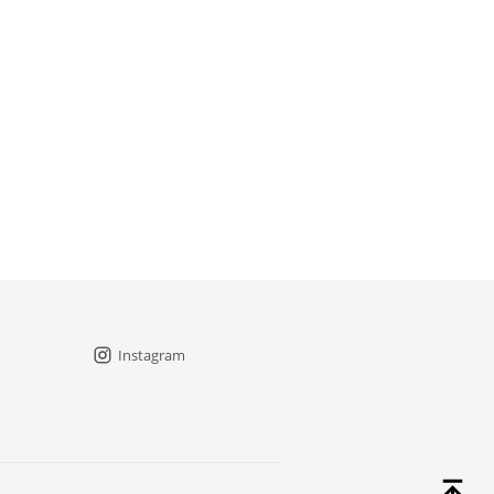
Instagram