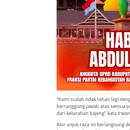
“Kami sudah tidak tahan lagi deng
bertanggung jawab atas semua pe
dari kelurahan bajeng” kata Irwa
Aksi unjuk rasa ini berlangsung 