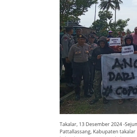
Takalar, 13 Desember 2024 -Seju
Pattallassang, Kabupaten takalar