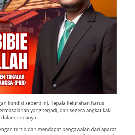
an kondisi seperti ini. Kepala kelurahan harus
rmasalahan yang terjadi, dan segera angkat kaki
n dalam orasinya.
dengan tertib dan mendapat pengawalan dari aparat