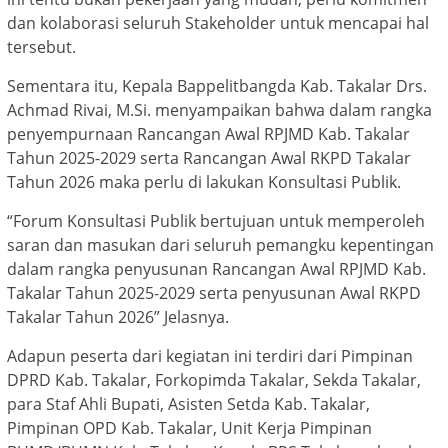
dan kolaborasi seluruh Stakeholder untuk mencapai hal
tersebut.
Sementara itu, Kepala Bappelitbangda Kab. Takalar Drs.
Achmad Rivai, M.Si. menyampaikan bahwa dalam rangka
penyempurnaan Rancangan Awal RPJMD Kab. Takalar
Tahun 2025-2029 serta Rancangan Awal RKPD Takalar
Tahun 2026 maka perlu di lakukan Konsultasi Publik.
“Forum Konsultasi Publik bertujuan untuk memperoleh
saran dan masukan dari seluruh pemangku kepentingan
dalam rangka penyusunan Rancangan Awal RPJMD Kab.
Takalar Tahun 2025-2029 serta penyusunan Awal RKPD
Takalar Tahun 2026” Jelasnya.
Adapun peserta dari kegiatan ini terdiri dari Pimpinan
DPRD Kab. Takalar, Forkopimda Takalar, Sekda Takalar,
para Staf Ahli Bupati, Asisten Setda Kab. Takalar,
Pimpinan OPD Kab. Takalar, Unit Kerja Pimpinan