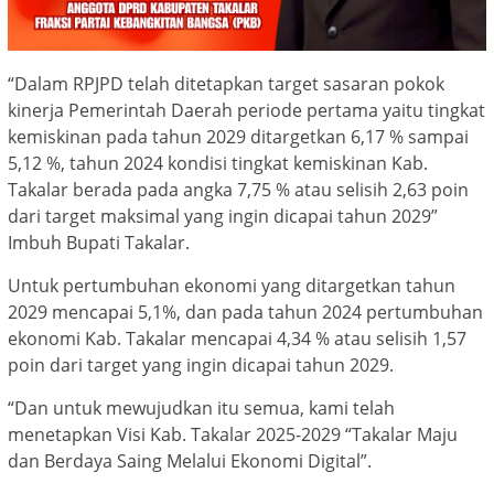
“Dalam RPJPD telah ditetapkan target sasaran pokok
kinerja Pemerintah Daerah periode pertama yaitu tingkat
kemiskinan pada tahun 2029 ditargetkan 6,17 % sampai
5,12 %, tahun 2024 kondisi tingkat kemiskinan Kab.
Takalar berada pada angka 7,75 % atau selisih 2,63 poin
dari target maksimal yang ingin dicapai tahun 2029”
Imbuh Bupati Takalar.
Untuk pertumbuhan ekonomi yang ditargetkan tahun
2029 mencapai 5,1%, dan pada tahun 2024 pertumbuhan
ekonomi Kab. Takalar mencapai 4,34 % atau selisih 1,57
poin dari target yang ingin dicapai tahun 2029.
“Dan untuk mewujudkan itu semua, kami telah
menetapkan Visi Kab. Takalar 2025-2029 “Takalar Maju
dan Berdaya Saing Melalui Ekonomi Digital”.