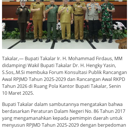
Takalar,— Bupati Takalar Ir. H. Mohammad Firdaus, MM
didampingi Wakil Bupati Takalar Dr. H. Hengky Yasin,
S.Sos,.M.Si membuka Forum Konsultasi Publik Rancangan
Awal RPJMD Tahun 2025-2029 dan Rancangan Awal RKPD
Tahun 2026 di Ruang Pola Kantor Bupati Takalar, Senin
10 Maret 2025.
Bupati Takalar dalam sambutannya mengatakan bahwa
berdasarkan Peraturan Dalam Negeri No. 86 Tahun 2017
yang mengamanahkan kepada pemimpin daerah untuk
menyusun RPJMD Tahun 2025-2029 dengan berpedoman