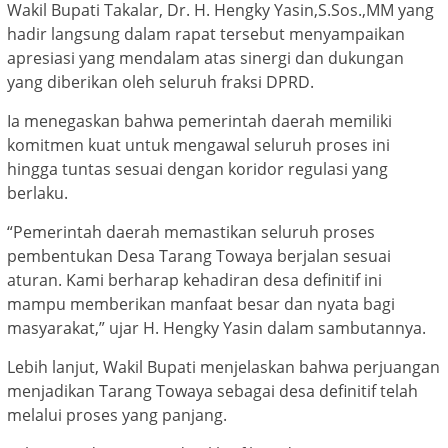
Wakil Bupati Takalar, Dr. H. Hengky Yasin,S.Sos.,MM yang
hadir langsung dalam rapat tersebut menyampaikan
apresiasi yang mendalam atas sinergi dan dukungan
yang diberikan oleh seluruh fraksi DPRD.
Ia menegaskan bahwa pemerintah daerah memiliki
komitmen kuat untuk mengawal seluruh proses ini
hingga tuntas sesuai dengan koridor regulasi yang
berlaku.
“Pemerintah daerah memastikan seluruh proses
pembentukan Desa Tarang Towaya berjalan sesuai
aturan. Kami berharap kehadiran desa definitif ini
mampu memberikan manfaat besar dan nyata bagi
masyarakat,” ujar H. Hengky Yasin dalam sambutannya.
Lebih lanjut, Wakil Bupati menjelaskan bahwa perjuangan
menjadikan Tarang Towaya sebagai desa definitif telah
melalui proses yang panjang.