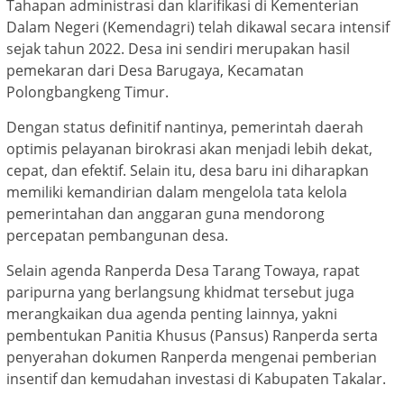
Tahapan administrasi dan klarifikasi di Kementerian
Dalam Negeri (Kemendagri) telah dikawal secara intensif
sejak tahun 2022. Desa ini sendiri merupakan hasil
pemekaran dari Desa Barugaya, Kecamatan
Polongbangkeng Timur.
Dengan status definitif nantinya, pemerintah daerah
optimis pelayanan birokrasi akan menjadi lebih dekat,
cepat, dan efektif. Selain itu, desa baru ini diharapkan
memiliki kemandirian dalam mengelola tata kelola
pemerintahan dan anggaran guna mendorong
percepatan pembangunan desa.
Selain agenda Ranperda Desa Tarang Towaya, rapat
paripurna yang berlangsung khidmat tersebut juga
merangkaikan dua agenda penting lainnya, yakni
pembentukan Panitia Khusus (Pansus) Ranperda serta
penyerahan dokumen Ranperda mengenai pemberian
insentif dan kemudahan investasi di Kabupaten Takalar.