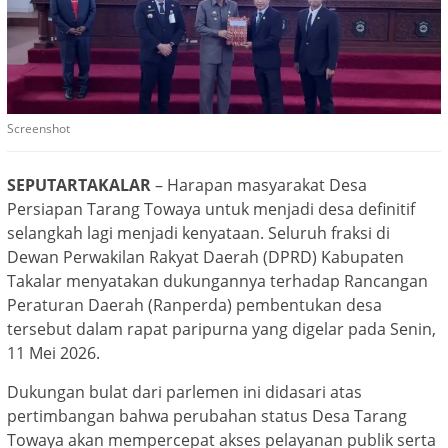
Screenshot
SEPUTARTAKALAR
– Harapan masyarakat Desa
Persiapan Tarang Towaya untuk menjadi desa definitif
selangkah lagi menjadi kenyataan. Seluruh fraksi di
Dewan Perwakilan Rakyat Daerah (DPRD) Kabupaten
Takalar menyatakan dukungannya terhadap Rancangan
Peraturan Daerah (Ranperda) pembentukan desa
tersebut dalam rapat paripurna yang digelar pada Senin,
11 Mei 2026.
Dukungan bulat dari parlemen ini didasari atas
pertimbangan bahwa perubahan status Desa Tarang
Towaya akan mempercepat akses pelayanan publik serta