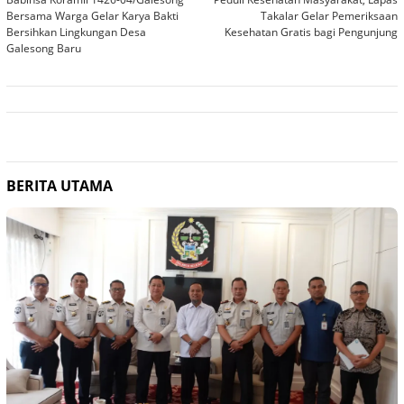
pos
Bersama Warga Gelar Karya Bakti
Takalar Gelar Pemeriksaan
Bersihkan Lingkungan Desa
Kesehatan Gratis bagi Pengunjung
Galesong Baru
BERITA UTAMA