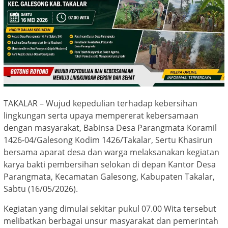
TAKALAR – Wujud kepedulian terhadap kebersihan
lingkungan serta upaya mempererat kebersamaan
dengan masyarakat, Babinsa Desa Parangmata Koramil
1426-04/Galesong Kodim 1426/Takalar, Sertu Khasirun
bersama aparat desa dan warga melaksanakan kegiatan
karya bakti pembersihan selokan di depan Kantor Desa
Parangmata, Kecamatan Galesong, Kabupaten Takalar,
Sabtu (16/05/2026).
Kegiatan yang dimulai sekitar pukul 07.00 Wita tersebut
melibatkan berbagai unsur masyarakat dan pemerintah