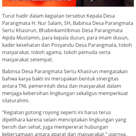
Turut hadir dalam kegiatan tersebut Kepala Desa
Parangmata H. Nur Salam, SH, Babinsa Desa Parangmata
Sertu Khasirun, Bhabinkamtibmas Desa Parangmata
Aipda Mustamin, para kepala dusun, para imam dusun,
kader kesehatan dan Posyandu Desa Parangmata, tokoh
masyarakat, tokoh agama, tokoh pemuda serta
masyarakat setempat.
Babinsa Desa Parangmata Sertu Khasirun mengatakan
bahwa karya bakti ini merupakan bentuk sinergitas
antara TNI, pemerintah desa dan masyarakat dalam
menjaga kebersihan lingkungan sekaligus memperkuat
silaturahmi.
“Kegiatan gotong royong seperti ini harus terus
dipelihara karena selain menciptakan lingkungan yang
bersih dan sehat, juga mempererat hubungan
kebersamaan antara aparat dan masyarakat,” ujarnya.