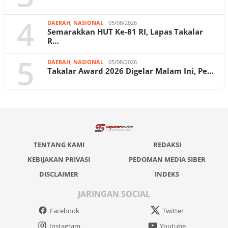
4
DAERAH
,
NASIONAL
05/08/2026
Semarakkan HUT Ke-81 RI, Lapas Takalar
R…
5
DAERAH
,
NASIONAL
05/08/2026
Takalar Award 2026 Digelar Malam Ini, Pe…
TENTANG KAMI
REDAKSI
KEBIJAKAN PRIVASI
PEDOMAN MEDIA SIBER
DISCLAIMER
INDEKS
JARINGAN SOCIAL
Facebook
Twitter
Instagram
Youtube