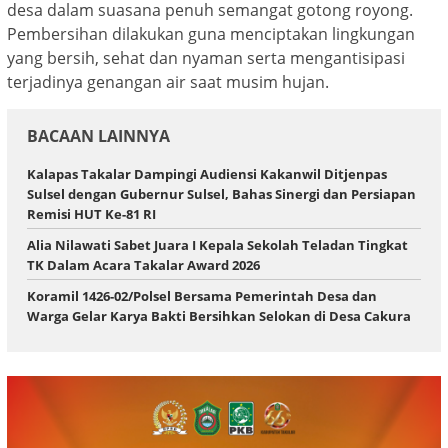
desa dalam suasana penuh semangat gotong royong.
Pembersihan dilakukan guna menciptakan lingkungan
yang bersih, sehat dan nyaman serta mengantisipasi
terjadinya genangan air saat musim hujan.
BACAAN LAINNYA
Kalapas Takalar Dampingi Audiensi Kakanwil Ditjenpas
Sulsel dengan Gubernur Sulsel, Bahas Sinergi dan Persiapan
Remisi HUT Ke-81 RI
Alia Nilawati Sabet Juara I Kepala Sekolah Teladan Tingkat
TK Dalam Acara Takalar Award 2026
Koramil 1426-02/Polsel Bersama Pemerintah Desa dan
Warga Gelar Karya Bakti Bersihkan Selokan di Desa Cakura