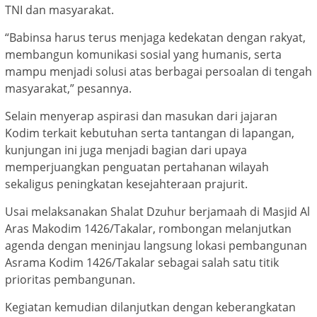
TNI dan masyarakat.
“Babinsa harus terus menjaga kedekatan dengan rakyat,
membangun komunikasi sosial yang humanis, serta
mampu menjadi solusi atas berbagai persoalan di tengah
masyarakat,” pesannya.
Selain menyerap aspirasi dan masukan dari jajaran
Kodim terkait kebutuhan serta tantangan di lapangan,
kunjungan ini juga menjadi bagian dari upaya
memperjuangkan penguatan pertahanan wilayah
sekaligus peningkatan kesejahteraan prajurit.
Usai melaksanakan Shalat Dzuhur berjamaah di Masjid Al
Aras Makodim 1426/Takalar, rombongan melanjutkan
agenda dengan meninjau langsung lokasi pembangunan
Asrama Kodim 1426/Takalar sebagai salah satu titik
prioritas pembangunan.
Kegiatan kemudian dilanjutkan dengan keberangkatan