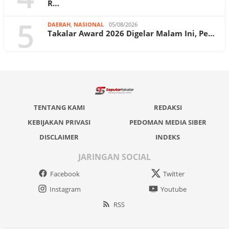
R…
5
DAERAH
,
NASIONAL
05/08/2026
Takalar Award 2026 Digelar Malam Ini, Pe…
TENTANG KAMI
REDAKSI
KEBIJAKAN PRIVASI
PEDOMAN MEDIA SIBER
DISCLAIMER
INDEKS
JARINGAN SOCIAL
Facebook
Twitter
Instagram
Youtube
RSS