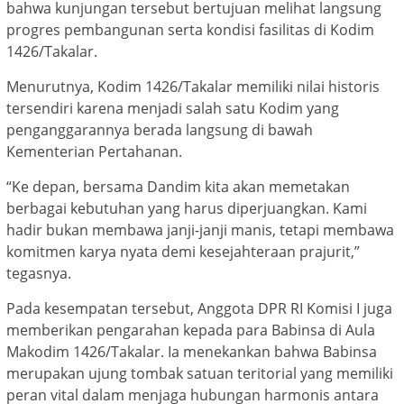
bahwa kunjungan tersebut bertujuan melihat langsung
progres pembangunan serta kondisi fasilitas di Kodim
1426/Takalar.
Menurutnya, Kodim 1426/Takalar memiliki nilai historis
tersendiri karena menjadi salah satu Kodim yang
penganggarannya berada langsung di bawah
Kementerian Pertahanan.
“Ke depan, bersama Dandim kita akan memetakan
berbagai kebutuhan yang harus diperjuangkan. Kami
hadir bukan membawa janji-janji manis, tetapi membawa
komitmen karya nyata demi kesejahteraan prajurit,”
tegasnya.
Pada kesempatan tersebut, Anggota DPR RI Komisi I juga
memberikan pengarahan kepada para Babinsa di Aula
Makodim 1426/Takalar. Ia menekankan bahwa Babinsa
merupakan ujung tombak satuan teritorial yang memiliki
peran vital dalam menjaga hubungan harmonis antara