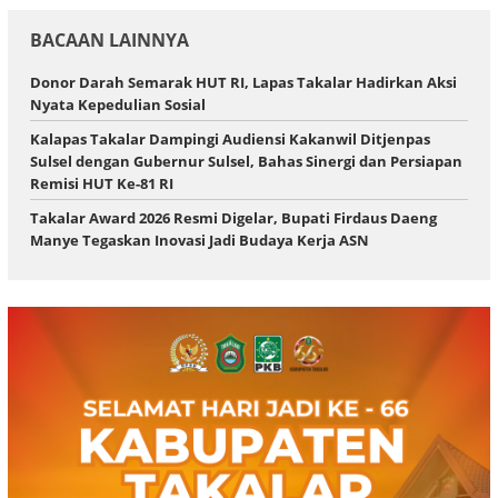
BACAAN LAINNYA
Donor Darah Semarak HUT RI, Lapas Takalar Hadirkan Aksi
Nyata Kepedulian Sosial
Kalapas Takalar Dampingi Audiensi Kakanwil Ditjenpas
Sulsel dengan Gubernur Sulsel, Bahas Sinergi dan Persiapan
Remisi HUT Ke-81 RI
Takalar Award 2026 Resmi Digelar, Bupati Firdaus Daeng
Manye Tegaskan Inovasi Jadi Budaya Kerja ASN