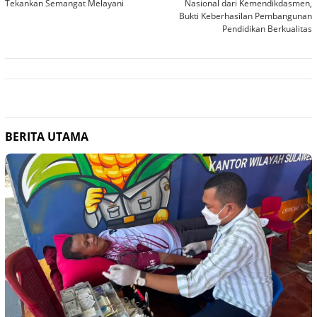
pos
Tekankan Semangat Melayani
Nasional dari Kemendikdasmen,
Bukti Keberhasilan Pembangunan
Pendidikan Berkualitas
BERITA UTAMA