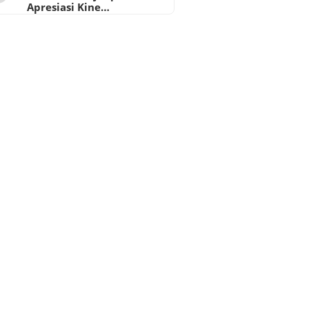
Apresiasi Kine…