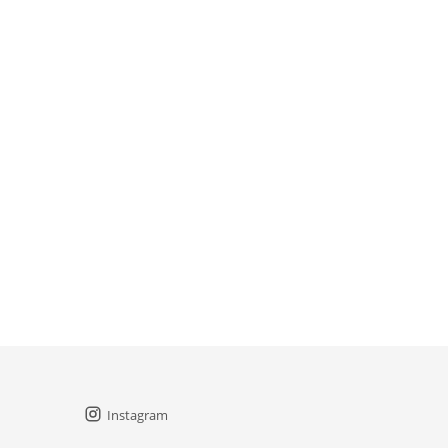
Instagram