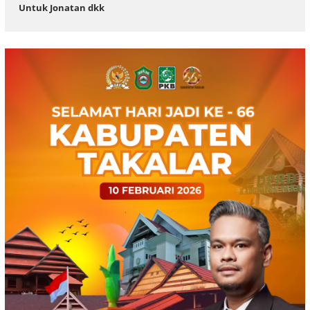
Untuk Jonatan dkk