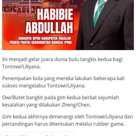
Ini menjadi gelar juara dunia bulu tangkis kedua bagi
Tontowi/Liliyana.
Penempatan bola yang mereka lakukan beberapa kali
sukses mengelabui Tontowi/Liliyana.
Owi/Butet bangkit pada gim kedua berkat sejumlah
kesalahan yang dilakukan Zheng/Chen.
Gim kedua akhirnya dimenangi oleh Tontowi/Liliyana dan
pertandingan harus ditentukan melalui rubber game.