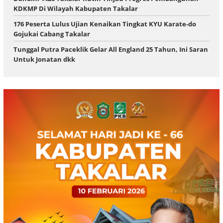
KDKMP Di Wilayah Kabupaten Takalar
176 Peserta Lulus Ujian Kenaikan Tingkat KYU Karate-do
Gojukai Cabang Takalar
Tunggal Putra Paceklik Gelar All England 25 Tahun, Ini Saran
Untuk Jonatan dkk