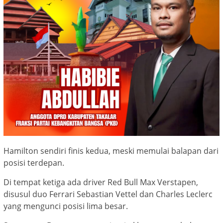
Hamilton sendiri finis kedua, meski memulai balapan dari
posisi terdepan.
Di tempat ketiga ada driver Red Bull Max Verstapen,
disusul duo Ferrari Sebastian Vettel dan Charles Leclerc
yang mengunci posisi lima besar.