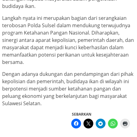
budidaya ikan.
Langkah nyata ini merupakan bagian dari serangkaian
terobosan Polda Sulsel dalam mendukung terwujudnya
program Ketahanan Pangan Nasional. Diharapkan,
sinergi antara aparat kepolisian, pemerintah daerah, dan
masyarakat dapat menjadi kunci keberhasilan dalam
memanfaatkan potensi perikanan untuk kesejahteraan
bersama.
Dengan adanya dukungan dan pendampingan dari pihak
kepolisian dan pemerintah, budidaya ikan di wilayah ini
berpotensi menjadi sumber ketahanan pangan dan
peluang ekonomi yang berkelanjutan bagi masyarakat
Sulawesi Selatan.
SEBARKAN