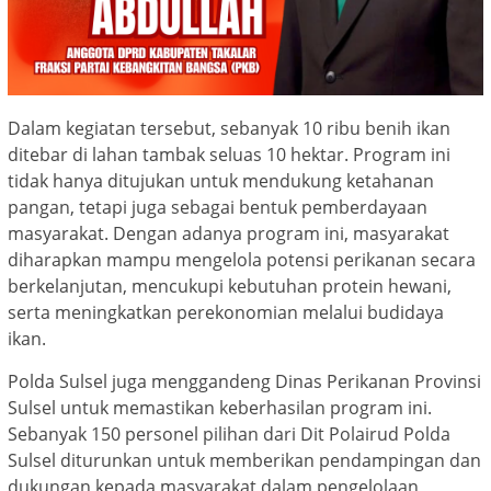
Dalam kegiatan tersebut, sebanyak 10 ribu benih ikan
ditebar di lahan tambak seluas 10 hektar. Program ini
tidak hanya ditujukan untuk mendukung ketahanan
pangan, tetapi juga sebagai bentuk pemberdayaan
masyarakat. Dengan adanya program ini, masyarakat
diharapkan mampu mengelola potensi perikanan secara
berkelanjutan, mencukupi kebutuhan protein hewani,
serta meningkatkan perekonomian melalui budidaya
ikan.
Polda Sulsel juga menggandeng Dinas Perikanan Provinsi
Sulsel untuk memastikan keberhasilan program ini.
Sebanyak 150 personel pilihan dari Dit Polairud Polda
Sulsel diturunkan untuk memberikan pendampingan dan
dukungan kepada masyarakat dalam pengelolaan