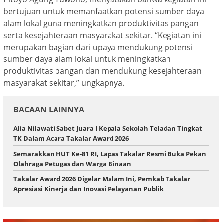
bertujuan untuk memanfaatkan potensi sumber daya
alam lokal guna meningkatkan produktivitas pangan
serta kesejahteraan masyarakat sekitar. “Kegiatan ini
merupakan bagian dari upaya mendukung potensi
sumber daya alam lokal untuk meningkatkan
produktivitas pangan dan mendukung kesejahteraan
masyarakat sekitar,” ungkapnya.
BACAAN LAINNYA
Alia Nilawati Sabet Juara I Kepala Sekolah Teladan Tingkat
TK Dalam Acara Takalar Award 2026
Semarakkan HUT Ke-81 RI, Lapas Takalar Resmi Buka Pekan
Olahraga Petugas dan Warga Binaan
Takalar Award 2026 Digelar Malam Ini, Pemkab Takalar
Apresiasi Kinerja dan Inovasi Pelayanan Publik