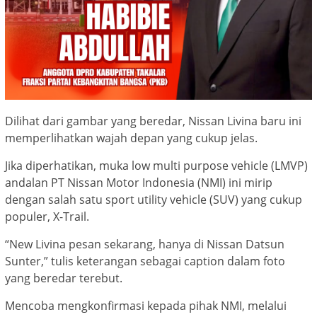
Dilihat dari gambar yang beredar, Nissan Livina baru ini
memperlihatkan wajah depan yang cukup jelas.
Jika diperhatikan, muka low multi purpose vehicle (LMVP)
andalan PT Nissan Motor Indonesia (NMI) ini mirip
dengan salah satu sport utility vehicle (SUV) yang cukup
populer, X-Trail.
“New Livina pesan sekarang, hanya di Nissan Datsun
Sunter,” tulis keterangan sebagai caption dalam foto
yang beredar terebut.
Mencoba mengkonfirmasi kepada pihak NMI, melalui