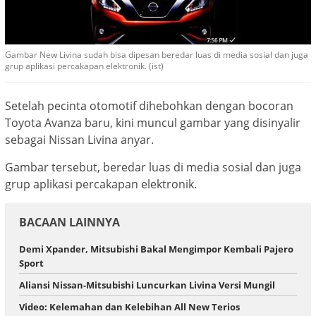
Gambar New Livina sudah bisa dipesan beredar luas di media sosial dan juga
grup aplikasi percakapan elektronik. (ist)
Setelah pecinta otomotif dihebohkan dengan bocoran
Toyota Avanza baru, kini muncul gambar yang disinyalir
sebagai Nissan Livina anyar.
Gambar tersebut, beredar luas di media sosial dan juga
grup aplikasi percakapan elektronik.
BACAAN LAINNYA
Demi Xpander, Mitsubishi Bakal Mengimpor Kembali Pajero
Sport
Aliansi Nissan-Mitsubishi Luncurkan Livina Versi Mungil
Video: Kelemahan dan Kelebihan All New Terios