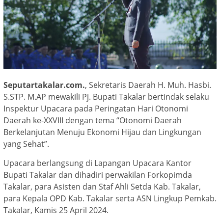
Seputartakalar.com.
, Sekretaris Daerah H. Muh. Hasbi.
S.STP. M.AP mewakili Pj. Bupati Takalar bertindak selaku
Inspektur Upacara pada Peringatan Hari Otonomi
Daerah ke-XXVIII dengan tema “Otonomi Daerah
Berkelanjutan Menuju Ekonomi Hijau dan Lingkungan
yang Sehat”.
Upacara berlangsung di Lapangan Upacara Kantor
Bupati Takalar dan dihadiri perwakilan Forkopimda
Takalar, para Asisten dan Staf Ahli Setda Kab. Takalar,
para Kepala OPD Kab. Takalar serta ASN Lingkup Pemkab.
Takalar, Kamis 25 April 2024.