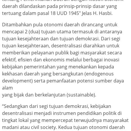
daerah dilandaskan pada prinsip-prinsip dasar yang
tertuang dalam pasal 18 UUD 1945″ Jelas H. Hasbi.
Ditambahkan pula otonomi daerah dirancang untuk
mencapai 2 (dua) tujuan utama termasuk di antaranya
tujuan kesejahteraan dan tujuan demokrasi. Dari segi
tujuan kesejahteraan, desentralisasi diarahkan untuk
memberikan pelayanan publik bagi masyarakat secara
efektif, efisien dan ekonomis melalui berbagai inovasi
kebijakan pemerintahan yang menekankan kepada
kekhasan daerah yang bersangkutan (endogenous
development) serta pemanfaatan potensi sumber daya
alam
yang bijak dan berkelanjutan (sustainable).
“Sedangkan dari segi tujuan demokrasi, kebijakan
desentralisasi menjadi instrumen pendidikan politik di
tingkat lokal yang mempercepat terwujudnya masyarakat
madani atau civil society. Kedua tujuan otonomi daerah