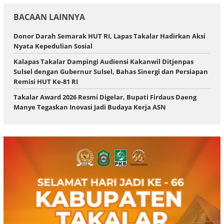
BACAAN LAINNYA
Donor Darah Semarak HUT RI, Lapas Takalar Hadirkan Aksi
Nyata Kepedulian Sosial
Kalapas Takalar Dampingi Audiensi Kakanwil Ditjenpas
Sulsel dengan Gubernur Sulsel, Bahas Sinergi dan Persiapan
Remisi HUT Ke-81 RI
Takalar Award 2026 Resmi Digelar, Bupati Firdaus Daeng
Manye Tegaskan Inovasi Jadi Budaya Kerja ASN