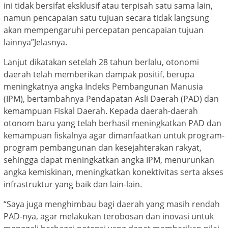
ini tidak bersifat eksklusif atau terpisah satu sama lain,
namun pencapaian satu tujuan secara tidak langsung
akan mempengaruhi percepatan pencapaian tujuan
lainnya”Jelasnya.
Lanjut dikatakan setelah 28 tahun berlalu, otonomi
daerah telah memberikan dampak positif, berupa
meningkatnya angka Indeks Pembangunan Manusia
(IPM), bertambahnya Pendapatan Asli Daerah (PAD) dan
kemampuan Fiskal Daerah. Kepada daerah-daerah
otonom baru yang telah berhasil meningkatkan PAD dan
kemampuan fiskalnya agar dimanfaatkan untuk program-
program pembangunan dan kesejahterakan rakyat,
sehingga dapat meningkatkan angka IPM, menurunkan
angka kemiskinan, meningkatkan konektivitas serta akses
infrastruktur yang baik dan lain-lain.
“Saya juga menghimbau bagi daerah yang masih rendah
PAD-nya, agar melakukan terobosan dan inovasi untuk