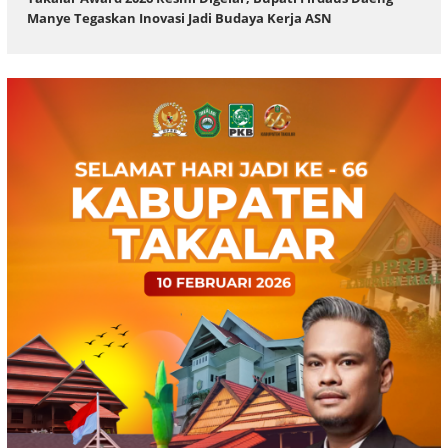
Manye Tegaskan Inovasi Jadi Budaya Kerja ASN