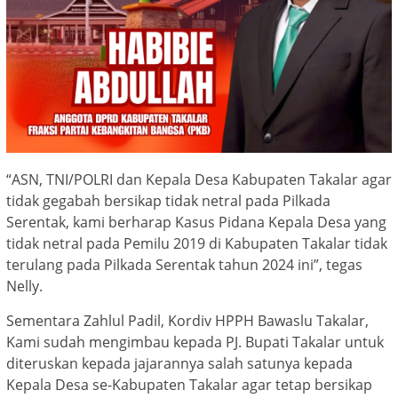
“ASN, TNI/POLRI dan Kepala Desa Kabupaten Takalar agar
tidak gegabah bersikap tidak netral pada Pilkada
Serentak, kami berharap Kasus Pidana Kepala Desa yang
tidak netral pada Pemilu 2019 di Kabupaten Takalar tidak
terulang pada Pilkada Serentak tahun 2024 ini”, tegas
Nelly.
Sementara Zahlul Padil, Kordiv HPPH Bawaslu Takalar,
Kami sudah mengimbau kepada PJ. Bupati Takalar untuk
diteruskan kepada jajarannya salah satunya kepada
Kepala Desa se-Kabupaten Takalar agar tetap bersikap