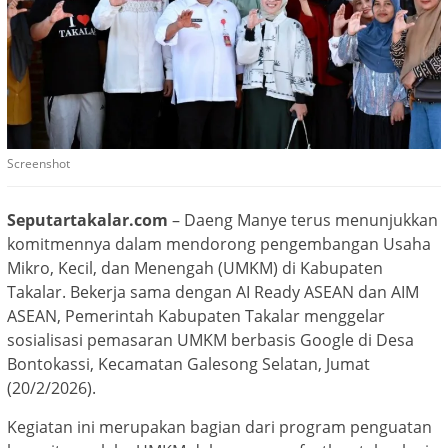
Screenshot
Seputartakalar.com
– Daeng Manye terus menunjukkan
komitmennya dalam mendorong pengembangan Usaha
Mikro, Kecil, dan Menengah (UMKM) di Kabupaten
Takalar. Bekerja sama dengan AI Ready ASEAN dan AIM
ASEAN, Pemerintah Kabupaten Takalar menggelar
sosialisasi pemasaran UMKM berbasis Google di Desa
Bontokassi, Kecamatan Galesong Selatan, Jumat
(20/2/2026).
Kegiatan ini merupakan bagian dari program penguatan