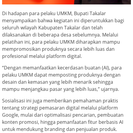
Di hadapan para pelaku UMKM, Bupati Takalar
menyampaikan bahwa kegiatan ini diperuntukkan bagi
seluruh wilayah Kabupaten Takalar dan telah
dilaksanakan di beberapa desa sebelumnya. Melalui
pelatihan ini, para pelaku UMKM diharapkan mampu
mempromosikan produknya secara lebih luas dan
profesional melalui platform digital.
“Dengan memanfaatkan kecerdasan buatan (AI), para
pelaku UMKM dapat memposting produknya dengan
desain dan kemasan yang lebih menarik sehingga
mampu menjangkau pasar yang lebih luas,” ujarnya.
Sosialisasi ini juga memberikan pemahaman praktis
tentang strategi pemasaran digital melalui platform
Google, mulai dari optimalisasi pencarian, pembuatan
konten promosi, hingga pemanfaatan fitur berbasis AI
untuk mendukung branding dan penjualan produk.