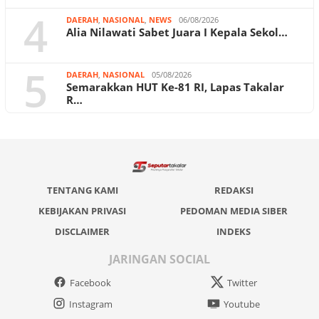
4
DAERAH
,
NASIONAL
,
NEWS
06/08/2026
Alia Nilawati Sabet Juara I Kepala Sekol…
5
DAERAH
,
NASIONAL
05/08/2026
Semarakkan HUT Ke-81 RI, Lapas Takalar
R…
TENTANG KAMI
REDAKSI
KEBIJAKAN PRIVASI
PEDOMAN MEDIA SIBER
DISCLAIMER
INDEKS
JARINGAN SOCIAL
Facebook
Twitter
Instagram
Youtube