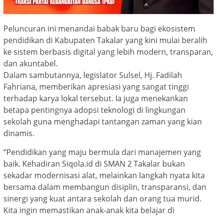
Peluncuran ini menandai babak baru bagi ekosistem
pendidikan di Kabupaten Takalar yang kini mulai beralih
ke sistem berbasis digital yang lebih modern, transparan,
dan akuntabel.
Dalam sambutannya, legislator Sulsel, Hj. Fadilah
Fahriana, memberikan apresiasi yang sangat tinggi
terhadap karya lokal tersebut. Ia juga menekankan
betapa pentingnya adopsi teknologi di lingkungan
sekolah guna menghadapi tantangan zaman yang kian
dinamis.
“Pendidikan yang maju bermula dari manajemen yang
baik. Kehadiran Siqola.id di SMAN 2 Takalar bukan
sekadar modernisasi alat, melainkan langkah nyata kita
bersama dalam membangun disiplin, transparansi, dan
sinergi yang kuat antara sekolah dan orang tua murid.
Kita ingin memastikan anak-anak kita belajar di