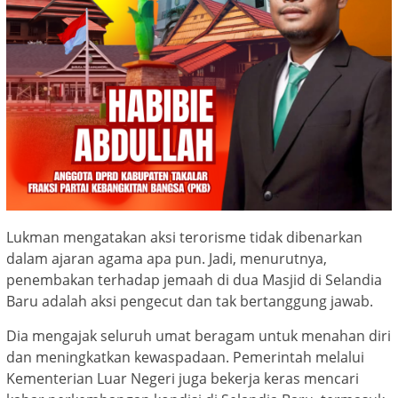
Lukman mengatakan aksi terorisme tidak dibenarkan
dalam ajaran agama apa pun. Jadi, menurutnya,
penembakan terhadap jemaah di dua Masjid di Selandia
Baru adalah aksi pengecut dan tak bertanggung jawab.
Dia mengajak seluruh umat beragam untuk menahan diri
dan meningkatkan kewaspadaan. Pemerintah melalui
Kementerian Luar Negeri juga bekerja keras mencari