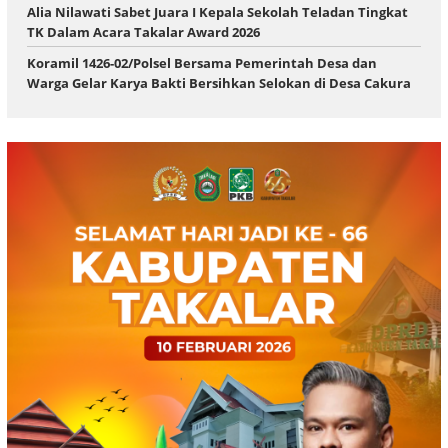
Alia Nilawati Sabet Juara I Kepala Sekolah Teladan Tingkat
TK Dalam Acara Takalar Award 2026
Koramil 1426-02/Polsel Bersama Pemerintah Desa dan
Warga Gelar Karya Bakti Bersihkan Selokan di Desa Cakura