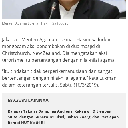
Menteri Agama Lukman Hakim Saifuddin.
Jakarta – Menteri Agaman Lukman Hakim Saifuddin
mengecam aksi penembakan di dua masjid di
Christchurch, New Zealand. Dia mengatakan aksi
terorisme itu bertentangan dengan nilai-nilai agama.
“Itu tindakan tidak berperikemanusiaan dan sangat
bertentangan dengan nilai-nilai agama,” kata Lukman
dalam keterangan tertulis, Sabtu (16/3/2019).
BACAAN LAINNYA
Kalapas Takalar Dampingi Audiensi Kakanwil Ditjenpas
Sulsel dengan Gubernur Sulsel, Bahas Sinergi dan Persiapan
Remisi HUT Ke-81 RI