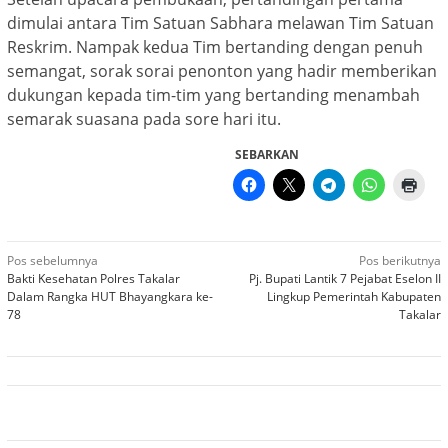
dimulai antara Tim Satuan Sabhara melawan Tim Satuan
Reskrim. Nampak kedua Tim bertanding dengan penuh
semangat, sorak sorai penonton yang hadir memberikan
dukungan kepada tim-tim yang bertanding menambah
semarak suasana pada sore hari itu.
SEBARKAN
Navigasi
Pos sebelumnya
Pos berikutnya
Bakti Kesehatan Polres Takalar
Pj. Bupati Lantik 7 Pejabat Eselon II
pos
Dalam Rangka HUT Bhayangkara ke-
Lingkup Pemerintah Kabupaten
78
Takalar