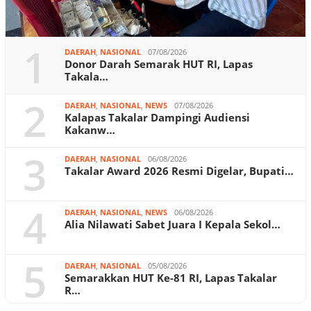
1
DAERAH
,
NASIONAL
07/08/2026
Donor Darah Semarak HUT RI, Lapas
Takala…
2
DAERAH
,
NASIONAL
,
NEWS
07/08/2026
Kalapas Takalar Dampingi Audiensi
Kakanw…
3
DAERAH
,
NASIONAL
06/08/2026
Takalar Award 2026 Resmi Digelar, Bupati…
4
DAERAH
,
NASIONAL
,
NEWS
06/08/2026
Alia Nilawati Sabet Juara I Kepala Sekol…
5
DAERAH
,
NASIONAL
05/08/2026
Semarakkan HUT Ke-81 RI, Lapas Takalar
R…