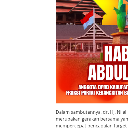
Dalam sambutannya, dr. Hj. Nila
merupakan gerakan bersama yang
mempercepat pencapaian target e